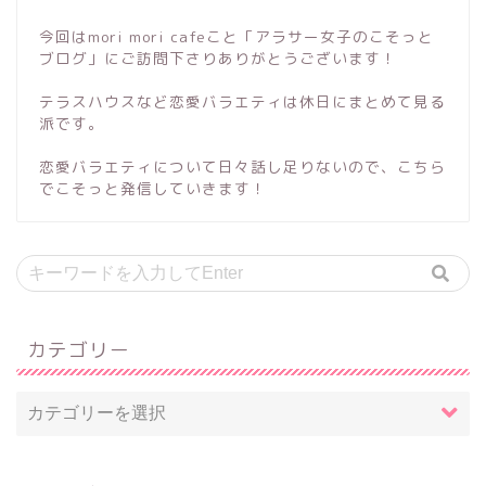
今回はmori mori cafeこと「アラサー女子のこそっと
ブログ」にご訪問下さりありがとうございます！
テラスハウスなど恋愛バラエティは休日にまとめて見る
派です。
恋愛バラエティについて日々話し足りないので、こちら
でこそっと発信していきます！
カテゴリー