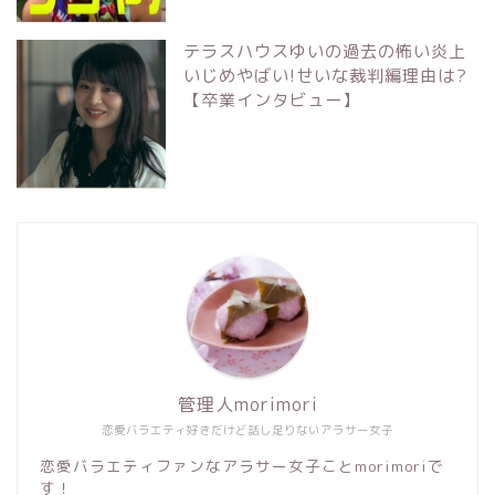
テラスハウスゆいの過去の怖い炎上
いじめやばい!せいな裁判編理由は?
【卒業インタビュー】
管理人morimori
恋愛バラエティ好きだけど話し足りないアラサー女子
恋愛バラエティファンなアラサー女子ことmorimoriで
す！