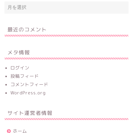
最近のコメント
メタ情報
ログイン
投稿フィード
コメントフィード
WordPress.org
サイト運営者情報
ホーム