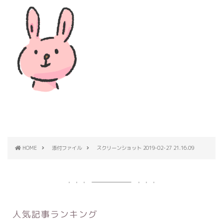
HOME
添付ファイル
スクリーンショット 2019-02-27 21.16.09
人気記事ランキング