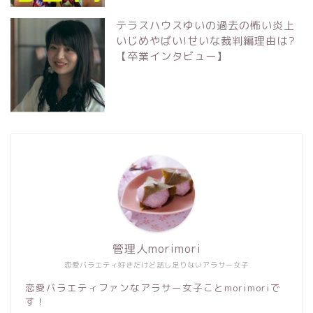
テラスハウスゆいの過去の怖い炎上
いじめやばい!せいな裁判編理由は?
【卒業インタビュー】
管理人morimori
恋愛バラエティ好きだけど話し足りないアラサー女子
恋愛バラエティファンなアラサー女子ことmorimoriで
す！