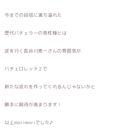
今までの自信に満ち溢れた
歴代バチェラーの男性陣とは
逆を行く長谷川恵一さんの雰囲気が
バチェロレッテ２で
新たな流れを作ってくれるんじゃないかと
勝手に期待が高まります！
以上morimoriでした♪