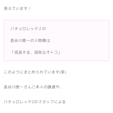
答えています！
バチェロレッテ２の
長谷川恵一の人物像は
「成長する、弱気なオトコ」
このようにまとめられています(笑)
長谷川恵一さんご本人の謙遜や、
バチェロレッテ2のスタッフによる