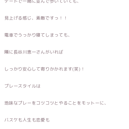
デートで一緒に並んで歩いていても、
見上げる感じ、素敵ですっ！！
電車でうっかり寝てしまっても、
隣に長谷川恵一さんがいれば
しっかり安心して寄りかかれます(笑)！
プレースタイルは
地味なプレーをコツコツとやることをモットーに、
バスケも人生も恋愛も