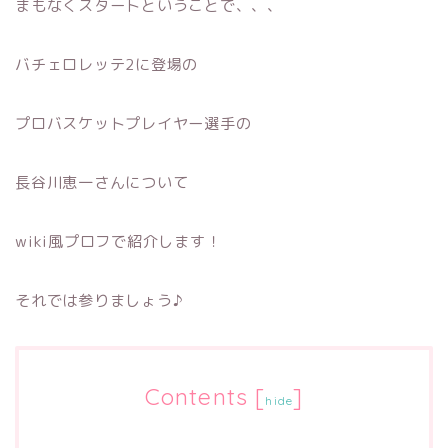
まもなくスタートということで、、、
バチェロレッテ2に登場の
プロバスケットプレイヤー選手の
長谷川恵一さんについて
wiki風プロフで紹介します！
それでは参りましょう♪
Contents
[
]
hide