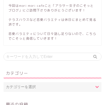
今回はmori mori cafeこと「アラサー女子のこそっと
ブログ」にご訪問下さりありがとうございます！
テラスハウスなど恋愛バラエティは休日にまとめて見る
派です。
恋愛バラエティについて日々話し足りないので、こちら
でこそっと発信していきます！
カテゴリー
最近の投稿