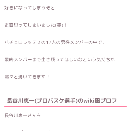
好きになってしまうぞと
正直思ってしまいました(笑)！
バチェロレッテ２の17人の男性メンバーの中で、
最終メンバーまで生き残ってほしいなという気持ちが
沸々と湧いてきます！
長谷川恵一(プロバスケ選手)の
wiki
風プロフ
長谷川恵一さんを