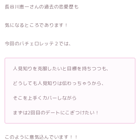
長谷川恵一さんの過去の恋愛歴も
気になるところであります！
今回のバチェロレッテ２では、
人見知りを克服したいと目標を持ちつつも、
どうしても人見知りは伝わっちゃうから、
そこを上手くカバーしながら
まずは2回目のデートにこぎつけたい！
このように意気込んでいます！！