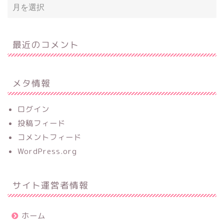
最近のコメント
メタ情報
ログイン
投稿フィード
コメントフィード
WordPress.org
サイト運営者情報
ホーム