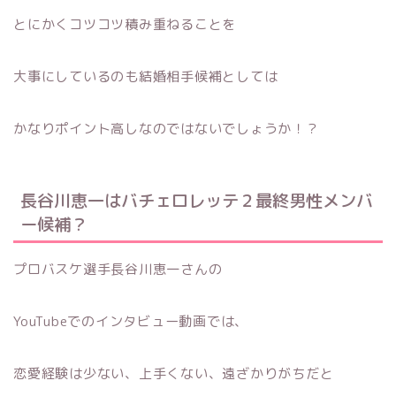
とにかくコツコツ積み重ねることを
大事にしているのも結婚相手候補としては
かなりポイント高しなのではないでしょうか！？
長谷川恵一はバチェロレッテ２最終男性メンバ
ー候補？
プロバスケ選手長谷川恵一さんの
YouTubeでのインタビュー動画では、
恋愛経験は少ない、上手くない、遠ざかりがちだと