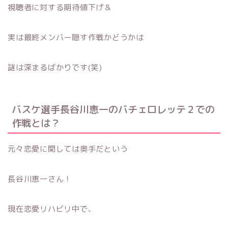
視聴者に対する期待値下げ＆
実は最終メンバー隠す作戦かどうかは
謎は深まるばかりです(笑)
バスケ選手長谷川恵一のバチェロレッテ２での
作戦とは？
元々恋愛に関しては奥手だという
長谷川恵一さん！
現在恋愛リハビリ中で、