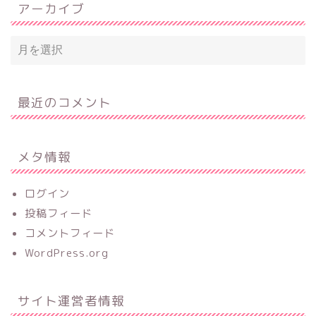
アーカイブ
最近のコメント
メタ情報
ログイン
投稿フィード
コメントフィード
WordPress.org
サイト運営者情報