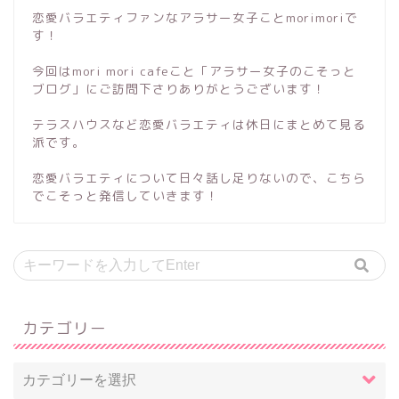
恋愛バラエティファンなアラサー女子ことmorimoriで
す！
今回はmori mori cafeこと「アラサー女子のこそっと
ブログ」にご訪問下さりありがとうございます！
テラスハウスなど恋愛バラエティは休日にまとめて見る
派です。
恋愛バラエティについて日々話し足りないので、こちら
でこそっと発信していきます！
カテゴリー