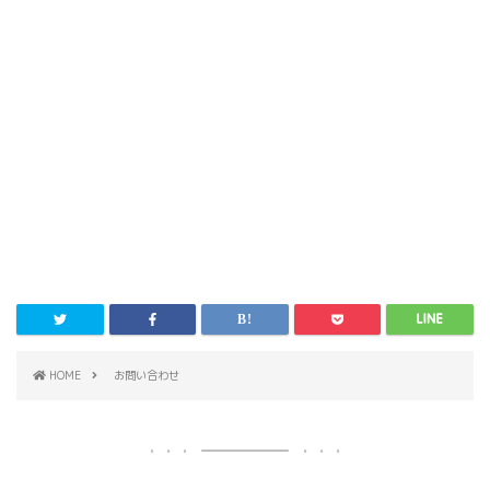
HOME
お問い合わせ