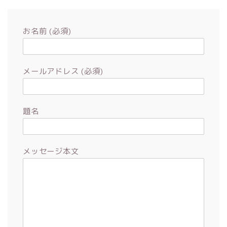
お名前 (必須)
メールアドレス (必須)
題名
メッセージ本文