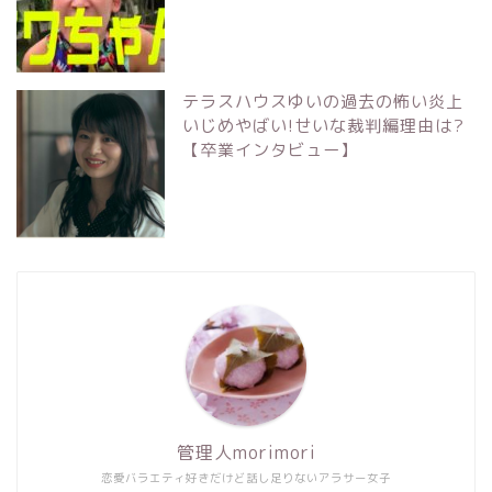
テラスハウスゆいの過去の怖い炎上
いじめやばい!せいな裁判編理由は?
【卒業インタビュー】
管理人morimori
恋愛バラエティ好きだけど話し足りないアラサー女子