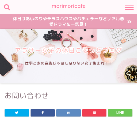
morimoricafe
休日はあいのりやテラスハウスやバチェラーなどリアル恋
愛ドラマを一気見！
アラサー女子の休日こそっとブログ
仕事と家の往復じゃ話し足りない女子集まれ！！
お問い合わせ