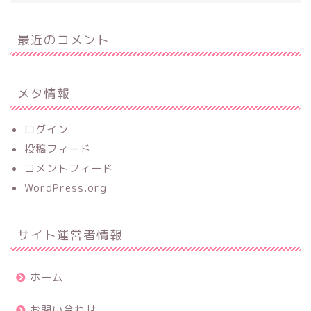
最近のコメント
メタ情報
ログイン
投稿フィード
コメントフィード
WordPress.org
サイト運営者情報
ホーム
お問い合わせ