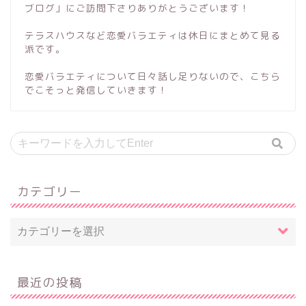
ブログ」にご訪問下さりありがとうございます！
テラスハウスなど恋愛バラエティは休日にまとめて見る
派です。
恋愛バラエティについて日々話し足りないので、こちら
でこそっと発信していきます！
カテゴリー
最近の投稿