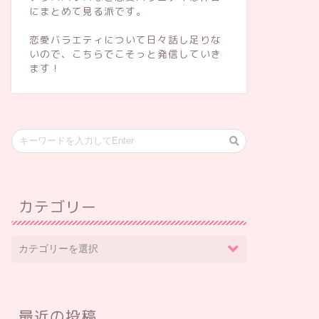
にまとめて見る派です。
恋愛バラエティについて日々話し足りな
いので、こちらでこそっと発信していき
ます！
カテゴリー
最近の投稿