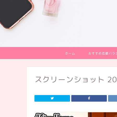
ホーム
おすすめ恋愛バラ
スクリーンショット 2020-