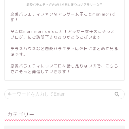
恋愛バラエティ好きだけど話し足りないアラサー女子
恋愛バラエティファンなアラサー女子ことmorimoriで
す！
今回はmori mori cafeこと「アラサー女子のこそっと
ブログ」にご訪問下さりありがとうございます！
テラスハウスなど恋愛バラエティは休日にまとめて見る
派です。
恋愛バラエティについて日々話し足りないので、こちら
でこそっと発信していきます！
カテゴリー