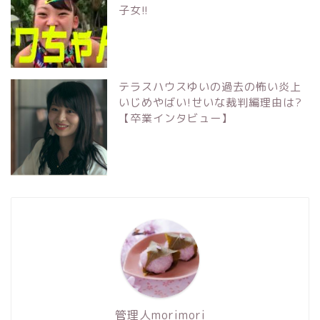
子女!!
テラスハウスゆいの過去の怖い炎上
いじめやばい!せいな裁判編理由は?
【卒業インタビュー】
管理人morimori