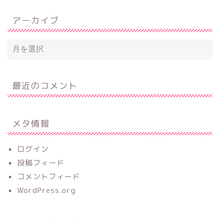
アーカイブ
最近のコメント
メタ情報
ログイン
投稿フィード
コメントフィード
WordPress.org