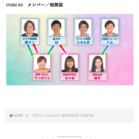
HOME
スクリーンショット 2019-03-07 14.02.16