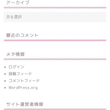
アーカイブ
最近のコメント
メタ情報
ログイン
投稿フィード
コメントフィード
WordPress.org
サイト運営者情報