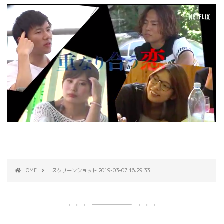
HOME
スクリーンショット 2019-03-07 16.29.33