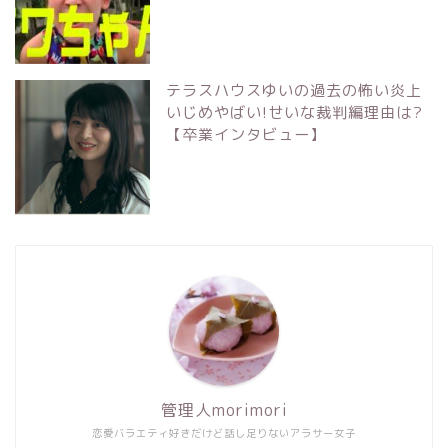
テラスハウスゆいの過去の怖い炎上
いじめやばい!せいな裁判編理由は?
【卒業インタビュー】
管理人morimori
恋愛バラエティ好きだけど話し足りないアラサー女子