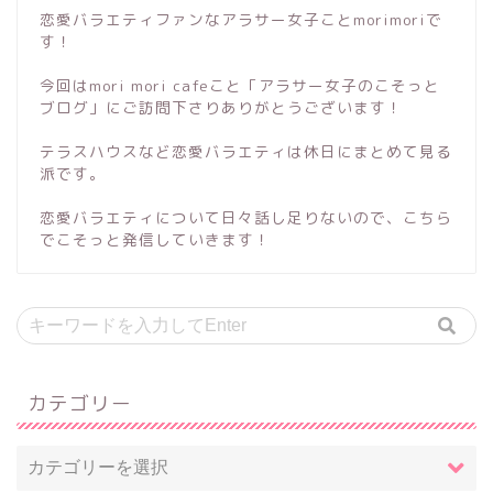
恋愛バラエティファンなアラサー女子ことmorimoriで
す！
今回はmori mori cafeこと「アラサー女子のこそっと
ブログ」にご訪問下さりありがとうございます！
テラスハウスなど恋愛バラエティは休日にまとめて見る
派です。
恋愛バラエティについて日々話し足りないので、こちら
でこそっと発信していきます！
カテゴリー