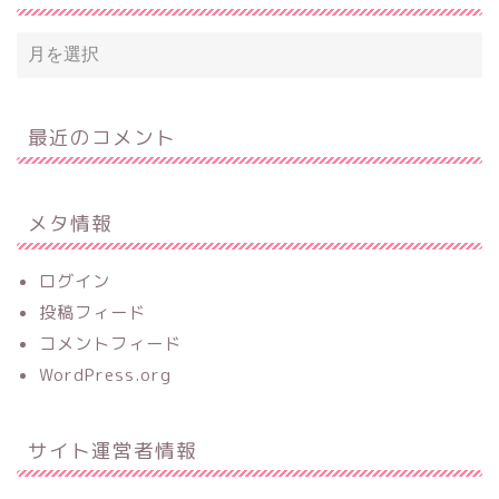
最近のコメント
メタ情報
ログイン
投稿フィード
コメントフィード
WordPress.org
サイト運営者情報