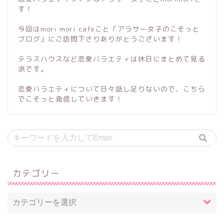
す！
今回はmori mori cafeこと「アラサー女子のこそっと
ブログ」にご訪問下さりありがとうございます！
テラスハウスなど恋愛バラエティは休日にまとめて見る
派です。
恋愛バラエティについて日々話し足りないので、こちら
でこそっと発信していきます！
カテゴリー