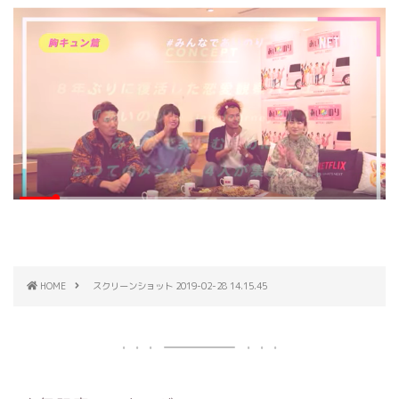
HOME
スクリーンショット 2019-02-28 14.15.45