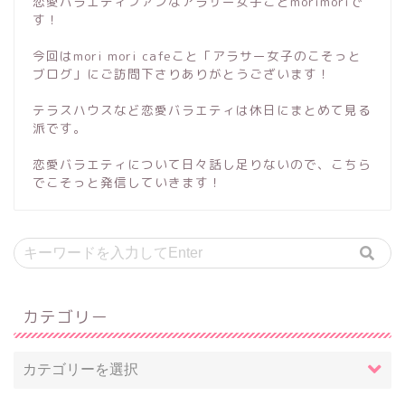
恋愛バラエティファンなアラサー女子ことmorimoriで
す！
今回はmori mori cafeこと「アラサー女子のこそっと
ブログ」にご訪問下さりありがとうございます！
テラスハウスなど恋愛バラエティは休日にまとめて見る
派です。
恋愛バラエティについて日々話し足りないので、こちら
でこそっと発信していきます！
カテゴリー