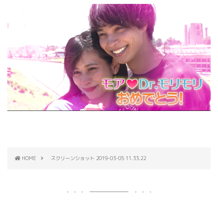
HOME
スクリーンショット 2019-03-05 11.33.22