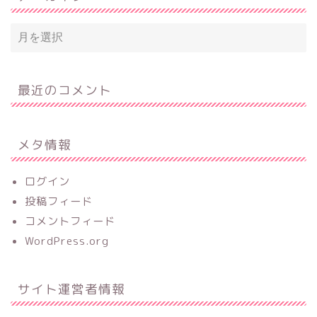
最近のコメント
メタ情報
ログイン
投稿フィード
コメントフィード
WordPress.org
サイト運営者情報