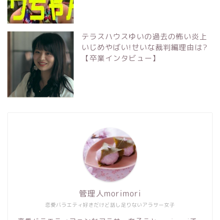
テラスハウスゆいの過去の怖い炎上
いじめやばい!せいな裁判編理由は?
【卒業インタビュー】
管理人morimori
恋愛バラエティ好きだけど話し足りないアラサー女子