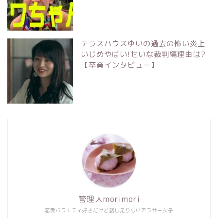
テラスハウスゆいの過去の怖い炎上
いじめやばい!せいな裁判編理由は?
【卒業インタビュー】
管理人morimori
恋愛バラエティ好きだけど話し足りないアラサー女子