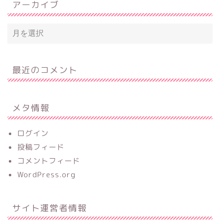
アーカイブ
最近のコメント
メタ情報
ログイン
投稿フィード
コメントフィード
WordPress.org
サイト運営者情報