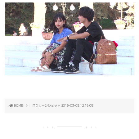
HOME
スクリーンショット 2019-03-05 12.15.09