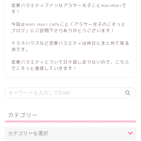
恋愛バラエティファンなアラサー女子ことmorimoriで
す！
今回はmori mori cafeこと「アラサー女子のこそっと
ブログ」にご訪問下さりありがとうございます！
テラスハウスなど恋愛バラエティは休日にまとめて見る
派です。
恋愛バラエティについて日々話し足りないので、こちら
でこそっと発信していきます！
カテゴリー