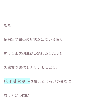
ただ、
花粉症や鼻炎の症状が出ている限り
ずっと薬を朝晩飲み続けると思うと、
医療費や薬代もチリツモになり、
バイオネット
を買えるくらいの金額に
あっという間に