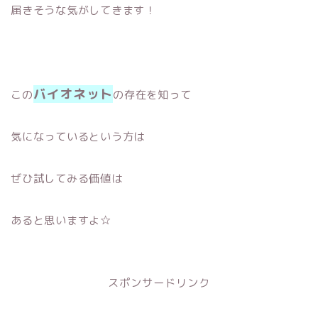
届きそうな気がしてきます！
バイオネット
この
の存在を知って
気になっているという方は
ぜひ試してみる価値は
あると思いますよ☆
スポンサードリンク