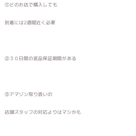
①どのお店で購入しても
到着には2週間近く必要
②３０日間の返品保証期間がある
③アマゾン取り扱いの
店舗スタッフの対応よりはマシかも