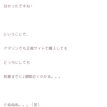
甘かったですね！
ということで、
アマゾンでも正規サイトで購入しても
どっちにしても
到着までに2週間近くかかる。。。
ぐぬぬぬ。。。（笑）