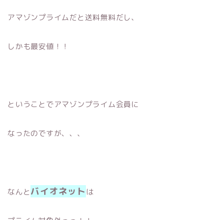
アマゾンプライムだと送料無料だし、
しかも最安値！！
ということでアマゾンプライム会員に
なったのですが、、、
バイオネット
なんと
は