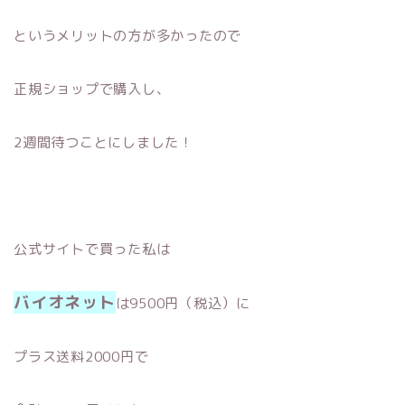
というメリットの方が多かったので
正規ショップで購入し、
2週間待つことにしました！
公式サイトで買った私は
バイオネット
は9500円（税込）に
プラス送料2000円で