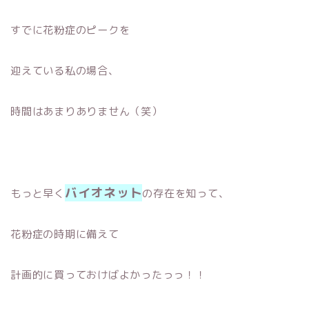
すでに花粉症のピークを
迎えている私の場合、
時間はあまりありません（笑）
バイオネット
もっと早く
の存在を知って、
花粉症の時期に備えて
計画的に買っておけばよかったっっ！！