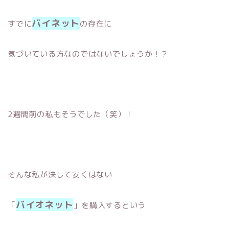
バイネット
すでに
の存在に
気づいている方なのではないでしょうか！？
2週間前の私もそうでした（笑）！
そんな私が決して安くはない
バイオネット
「
」を購入するという