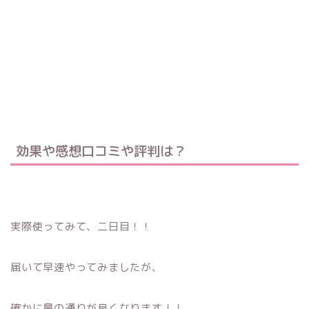
効果や感想口コミや評判は？
実際使ってみて、二日目！！
届いて早速やってみましたが、
確かに鼻の通りが良くなります！！