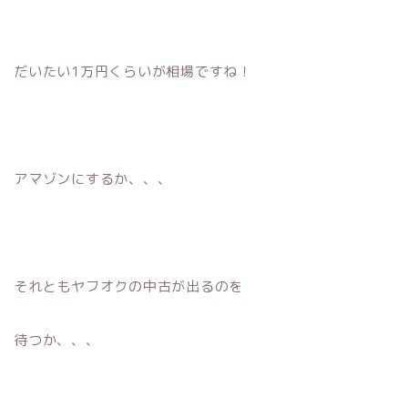
だいたい1万円くらいが相場ですね！
アマゾンにするか、、、
それともヤフオクの中古が出るのを
待つか、、、