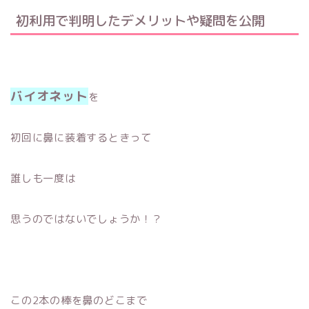
初利用で判明したデメリットや疑問を公開
バイオネット
を
初回に鼻に装着するときって
誰しも一度は
思うのではないでしょうか！？
この2本の棒を鼻のどこまで