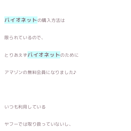
バイオネット
の購入方法は
限られているので、
バイオネット
とりあえず
のために
アマゾンの無料会員になりました♪
いつも利用している
ヤフーでは取り扱っていないし、