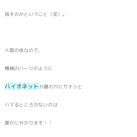
指すのかということ（笑）。
人間の体なので、
機械のパーツのように
バイオネット
が鼻の穴にカチッと
ハマるところがないのは
確かに分かります！！