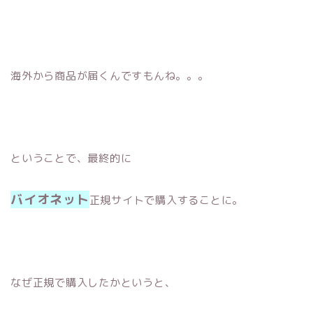
海外から商品が届くんですもんね。。。
ということで、最終的に
バイオネット
正規サイトで購入することに。
なぜ正規で購入したかというと、