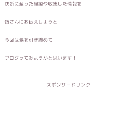
決断に至った経緯や収集した情報を
皆さんにお伝えしようと
今回は気を引き締めて
ブログってみようかと思います！
スポンサードリンク