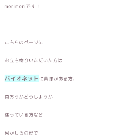
morimoriです！
こちらのページに
お立ち寄りいただいた方は
バイオネット
に興味がある方、
買おうかどうしようか
迷っている方など
何かしらの形で