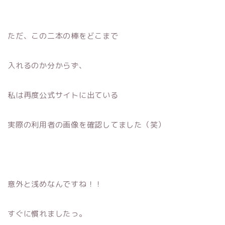
ただ、この二本の棒をどこまで
入れるのか分からず、
私は再度公式サイトに出ている
実際の利用者の画像を確認してました（笑）
意外と浅めなんですね！！
すぐに慣れましたっ。