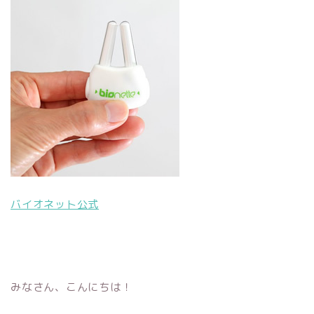
バイオネット公式
みなさん、こんにちは！