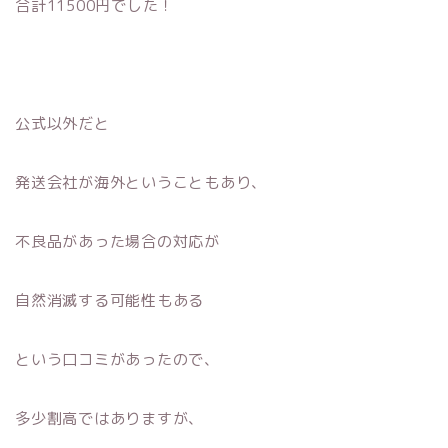
合計11500円でした！
公式以外だと
発送会社が海外ということもあり、
不良品があった場合の対応が
自然消滅する可能性もある
という口コミがあったので、
多少割高ではありますが、