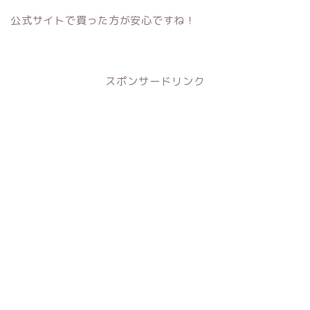
公式サイトで買った方が安心ですね！
スポンサードリンク