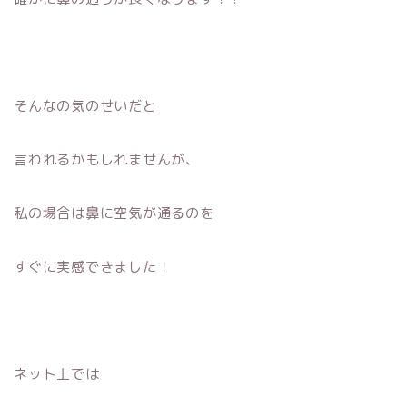
そんなの気のせいだと
言われるかもしれませんが、
私の場合は鼻に空気が通るのを
すぐに実感できました！
ネット上では