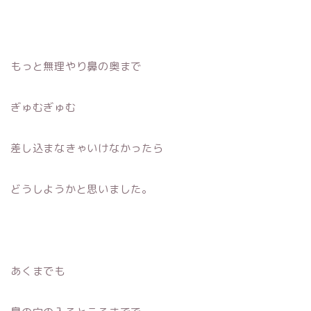
もっと無理やり鼻の奥まで
ぎゅむぎゅむ
差し込まなきゃいけなかったら
どうしようかと思いました。
あくまでも