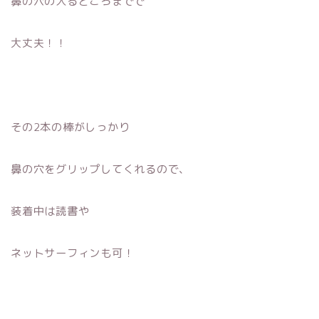
鼻の穴の入るところまでで
大丈夫！！
その2本の棒がしっかり
鼻の穴をグリップしてくれるので、
装着中は読書や
ネットサーフィンも可！