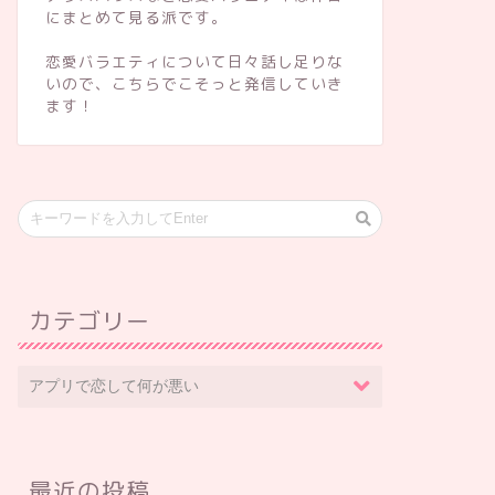
にまとめて見る派です。
恋愛バラエティについて日々話し足りな
いので、こちらでこそっと発信していき
ます！
カテゴリー
最近の投稿