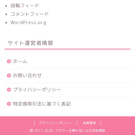
投稿フィード
コメントフィード
WordPress.org
サイト運営者情報
ホーム
お問い合わせ
プライバシーポリシー
特定商取引法に基づく表記
プライバシーポリシー
免責事項
2017–2026 アラサー主婦が気になる芸能情報