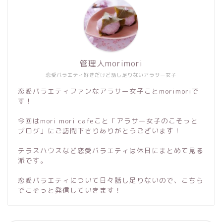
管理人morimori
恋愛バラエティ好きだけど話し足りないアラサー女子
恋愛バラエティファンなアラサー女子ことmorimoriで
す！
今回はmori mori cafeこと「アラサー女子のこそっと
ブログ」にご訪問下さりありがとうございます！
テラスハウスなど恋愛バラエティは休日にまとめて見る
派です。
恋愛バラエティについて日々話し足りないので、こちら
でこそっと発信していきます！