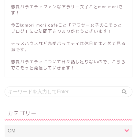
恋愛バラエティファンなアラサー女子ことmorimoriで
す！
今回はmori mori cafeこと「アラサー女子のこそっと
ブログ」にご訪問下さりありがとうございます！
テラスハウスなど恋愛バラエティは休日にまとめて見る
派です。
恋愛バラエティについて日々話し足りないので、こちら
でこそっと発信していきます！
カテゴリー