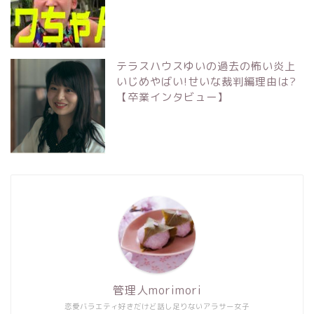
テラスハウスゆいの過去の怖い炎上
いじめやばい!せいな裁判編理由は?
【卒業インタビュー】
管理人morimori
恋愛バラエティ好きだけど話し足りないアラサー女子