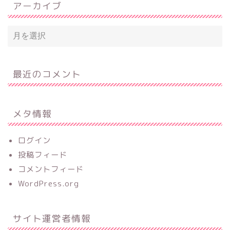
アーカイブ
最近のコメント
メタ情報
ログイン
投稿フィード
コメントフィード
WordPress.org
サイト運営者情報