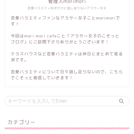
管理人morimori
恋愛バラエティ好きだけど話し足りないアラサー女子
恋愛バラエティファンなアラサー女子ことmorimoriで
す！
今回はmori mori cafeこと「アラサー女子のこそっと
ブログ」にご訪問下さりありがとうございます！
テラスハウスなど恋愛バラエティは休日にまとめて見る
派です。
恋愛バラエティについて日々話し足りないので、こちら
でこそっと発信していきます！
カテゴリー