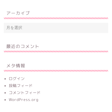
アーカイブ
最近のコメント
メタ情報
ログイン
投稿フィード
コメントフィード
WordPress.org