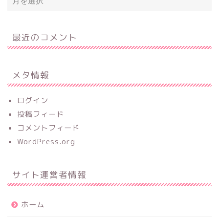
最近のコメント
メタ情報
ログイン
投稿フィード
コメントフィード
WordPress.org
サイト運営者情報
ホーム