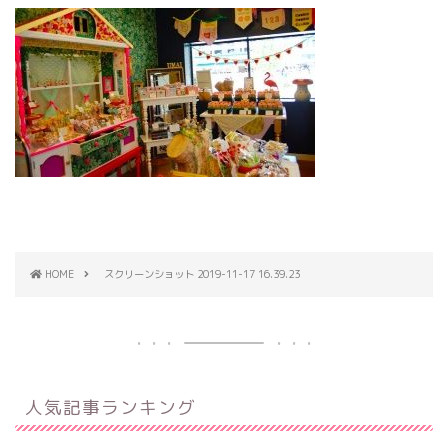
HOME
スクリーンショット 2019-11-17 16.39.23
人気記事ランキング