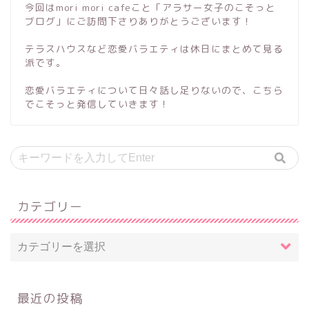
今回はmori mori cafeこと「アラサー女子のこそっと
ブログ」にご訪問下さりありがとうございます！
テラスハウスなど恋愛バラエティは休日にまとめて見る
派です。
恋愛バラエティについて日々話し足りないので、こちら
でこそっと発信していきます！
カテゴリー
最近の投稿