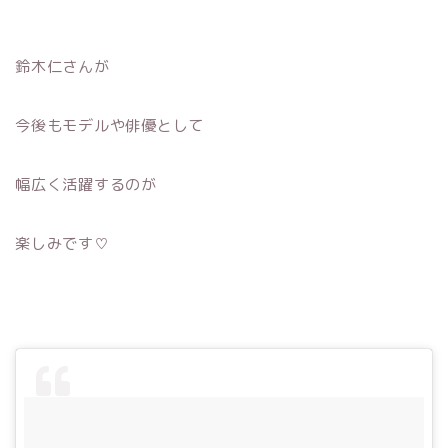
鈴木仁さんが
今後もモデルや俳優として
幅広く活躍するのが
楽しみです♡