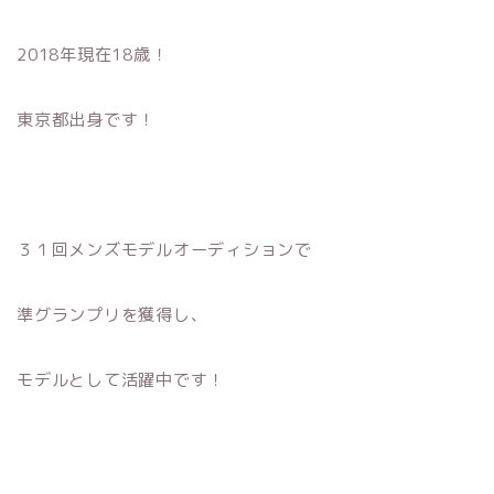
2018年現在18歳！
東京都出身です！
３１回メンズモデルオーディションで
準グランプリを獲得し、
モデルとして活躍中です！