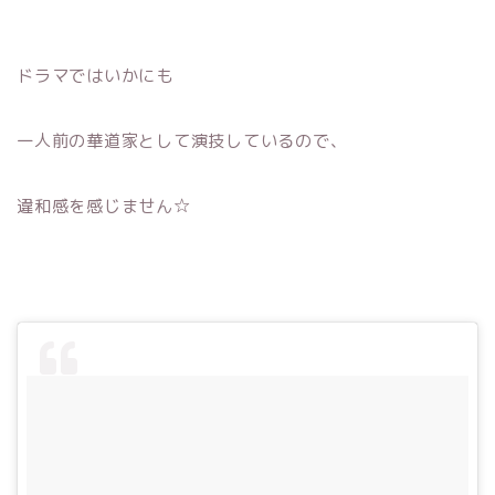
ドラマではいかにも
一人前の華道家として演技しているので、
違和感を感じません☆