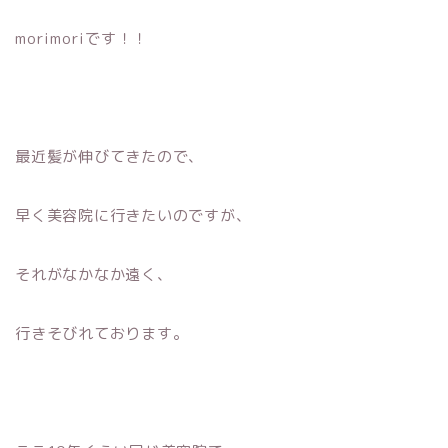
morimoriです！！
最近髪が伸びてきたので、
早く美容院に行きたいのですが、
それがなかなか遠く、
行きそびれております。