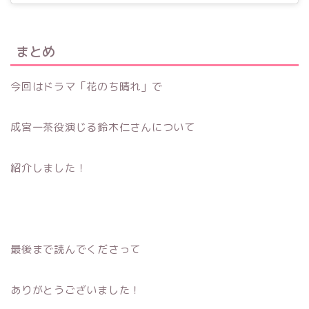
まとめ
今回はドラマ「花のち晴れ」で
成宮一茶役演じる鈴木仁さんについて
紹介しました！
最後まで読んでくださって
ありがとうございました！