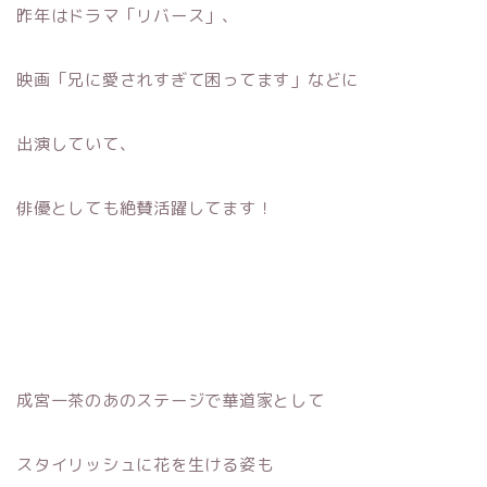
昨年はドラマ「リバース」、
映画「兄に愛されすぎて困ってます」などに
出演していて、
俳優としても絶賛活躍してます！
成宮一茶のあのステージで華道家として
スタイリッシュに花を生ける姿も