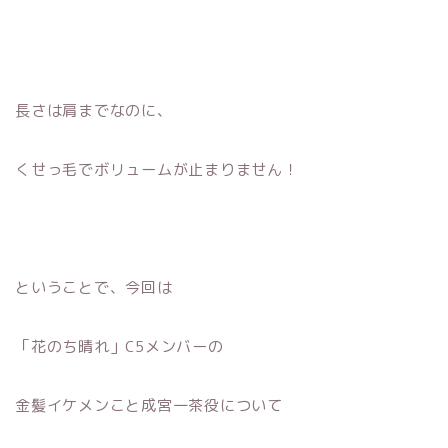
長さは肩までなのに、
くせっ毛でボリュームが止まりません！
ということで、今回は
「花のち晴れ」C5メンバーの
金髪イケメンこと成宮一茶役について