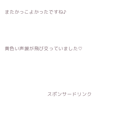
またかっこよかったですね♪
黄色い声援が飛び交っていました♡
スポンサードリンク