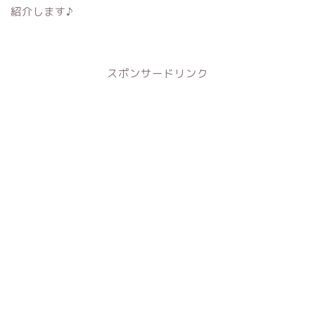
紹介します♪
スポンサードリンク