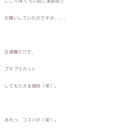
ここ10年くらい同じ美容院で
お願いしていたのですが、、、
交通費だけで、
プチプラカット
してもらえる値段（笑）。
あれっ、コスパが（笑）。