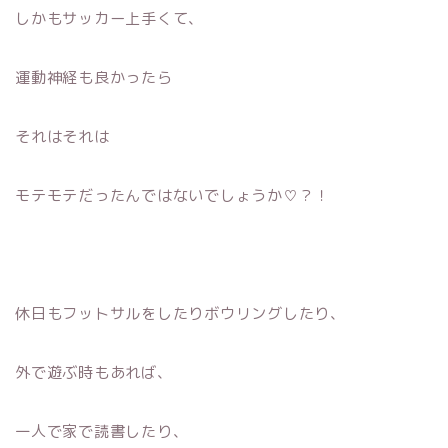
しかもサッカー上手くて、
運動神経も良かったら
それはそれは
モテモテだったんではないでしょうか♡？！
休日もフットサルをしたりボウリングしたり、
外で遊ぶ時もあれば、
一人で家で読書したり、