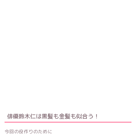
俳優鈴木仁は黒髪も金髪も似合う！
今回の役作りのために