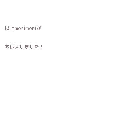
以上morimoriが
お伝えしました！