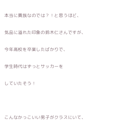
本当に貴族なのでは？！と思うほど、
気品に溢れた印象の鈴木仁さんですが、
今年高校を卒業したばかりで、
学生時代はずっとサッカーを
していたそう！
こんなかっこいい男子がクラスにいて、