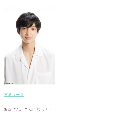
アミューズ
みなさん、こんにちは！！