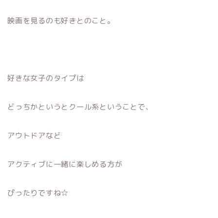
映画を見るのも好きとのこと。
好きな女子のタイプは
どっちかというとクール系ということで、
アウトドアなど
アクティブに一緒に楽しめる方が
ぴったりですね☆