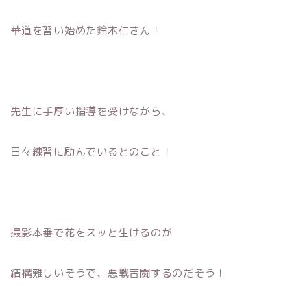
華道を習い始めた鈴木仁さん！
先生に手厚い指導を受けながら、
日々練習に励んでいるとのこと！
撮影本番で花をスッと生けるのが
結構難しいそうで、悪戦苦闘するのだそう！