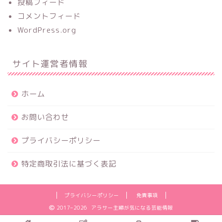
投稿フィード
コメントフィード
WordPress.org
サイト運営者情報
ホーム
お問い合わせ
プライバシーポリシー
特定商取引法に基づく表記
プライバシーポリシー
免責事項
2017–2026 アラサー主婦が気になる芸能情報