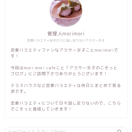
管理人morimori
恋愛バラエティ好きだけど話し足りないアラサー女子
恋愛バラエティファンなアラサー女子ことmorimoriで
す！
今回はmori mori cafeこと「アラサー女子のこそっと
ブログ」にご訪問下さりありがとうございます！
テラスハウスなど恋愛バラエティは休日にまとめて見る
派です。
恋愛バラエティについて日々話し足りないので、こちら
でこそっと発信していきます！