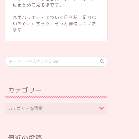
にまとめて見る派です。
恋愛バラエティについて日々話し足りな
いので、こちらでこそっと発信していき
ます！
カテゴリー
最近の投稿