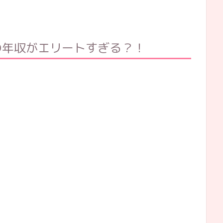
の年収がエリートすぎる？！