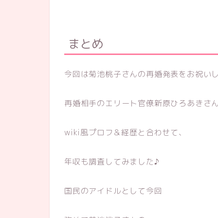
まとめ
今回は菊池桃子さんの再婚発表をお祝い
再婚相手のエリート官僚新原ひろあきさ
wiki風プロフ＆経歴と合わせて、
年収も調査してみました♪
国民のアイドルとして今回