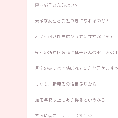
菊池桃子さんみたいな
素敵な女性とお近づきになれるのか?!」
という可能性も広がっていますが（笑）
今回の新原氏＆菊池桃子さんのお二人の
運命の赤い糸で結ばれていたと言えます
しかも、新原氏の活躍ぶりから
推定年収以上もあり得るというから
さらに羨ましいっっ（笑）☆