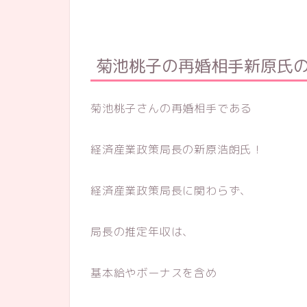
菊池桃子の再婚相手新原氏
菊池桃子さんの再婚相手である
経済産業政策局長の新原浩朗氏！
経済産業政策局長に関わらず、
局長の推定年収は、
基本給やボーナスを含め