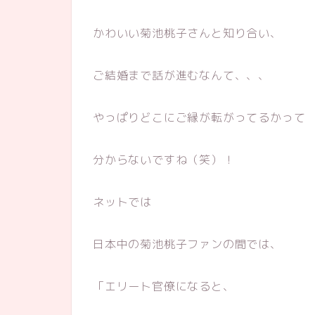
かわいい菊池桃子さんと知り合い、
ご結婚まで話が進むなんて、、、
やっぱりどこにご縁が転がってるかって
分からないですね（笑）！
ネットでは
日本中の菊池桃子ファンの間では、
「エリート官僚になると、