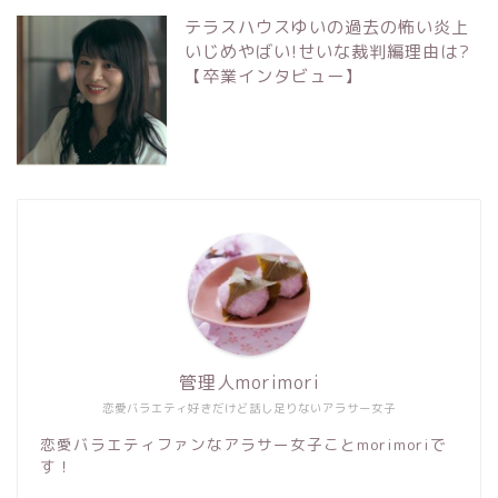
テラスハウスゆいの過去の怖い炎上
いじめやばい!せいな裁判編理由は?
【卒業インタビュー】
管理人morimori
恋愛バラエティ好きだけど話し足りないアラサー女子
恋愛バラエティファンなアラサー女子ことmorimoriで
す！