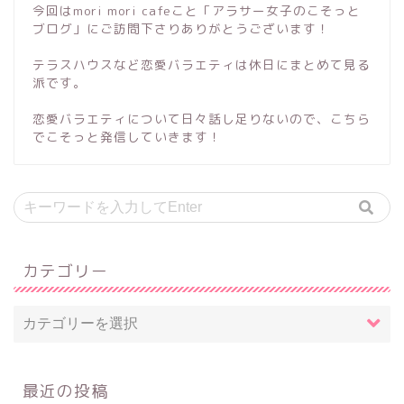
今回はmori mori cafeこと「アラサー女子のこそっと
ブログ」にご訪問下さりありがとうございます！
テラスハウスなど恋愛バラエティは休日にまとめて見る
派です。
恋愛バラエティについて日々話し足りないので、こちら
でこそっと発信していきます！
カテゴリー
最近の投稿