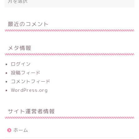
最近のコメント
メタ情報
ログイン
投稿フィード
コメントフィード
WordPress.org
サイト運営者情報
ホーム