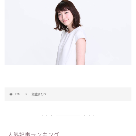
HOME
飯豊まりえ
人気記事ランキング