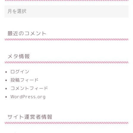
最近のコメント
メタ情報
ログイン
投稿フィード
コメントフィード
WordPress.org
サイト運営者情報