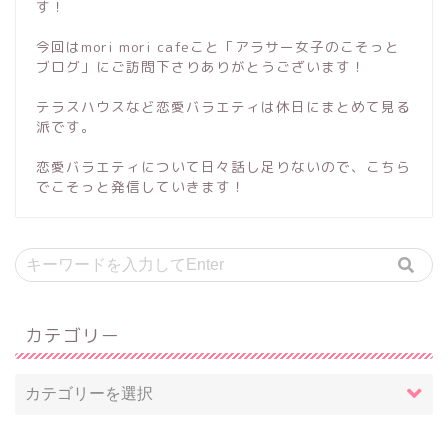
す！
今回はmori mori cafeこと「アラサー女子のこそっと
ブログ」にご訪問下さりありがとうございます！
テラスハウスなど恋愛バラエティは休日にまとめて見る
派です。
恋愛バラエティについて日々話し足りないので、こちら
でこそっと発信していきます！
カテゴリー