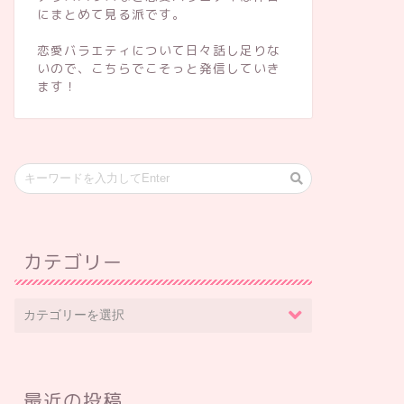
にまとめて見る派です。
恋愛バラエティについて日々話し足りな
いので、こちらでこそっと発信していき
ます！
カテゴリー
最近の投稿