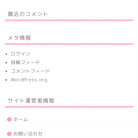
最近のコメント
メタ情報
ログイン
投稿フィード
コメントフィード
WordPress.org
サイト運営者情報
ホーム
お問い合わせ