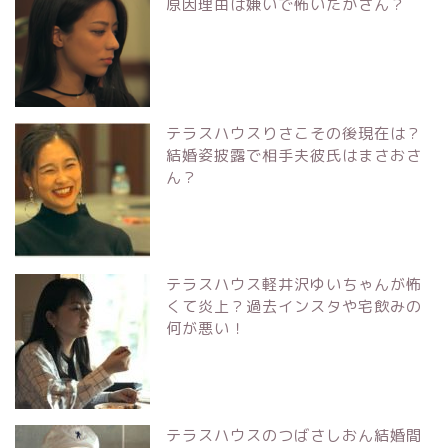
原因理由は嫌いで怖いたかさん？
テラスハウスりさこその後現在は？
結婚姿披露で相手夫彼氏はまさおさ
ん？
テラスハウス軽井沢ゆいちゃんが怖
くて炎上？過去インスタや宅飲みの
何が悪い！
テラスハウスのつばさしおん結婚間