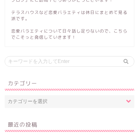
テラスハウスなど恋愛バラエティは休日にまとめて見る
派です。
恋愛バラエティについて日々話し足りないので、こちら
でこそっと発信していきます！
カテゴリー
最近の投稿