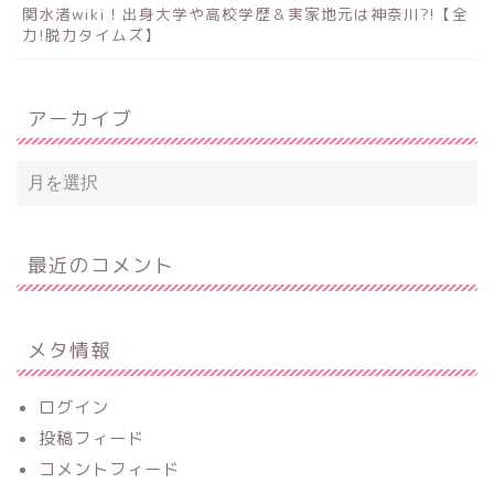
関水渚wiki！出身大学や高校学歴＆実家地元は神奈川?!【全
力!脱力タイムズ】
アーカイブ
最近のコメント
メタ情報
ログイン
投稿フィード
コメントフィード