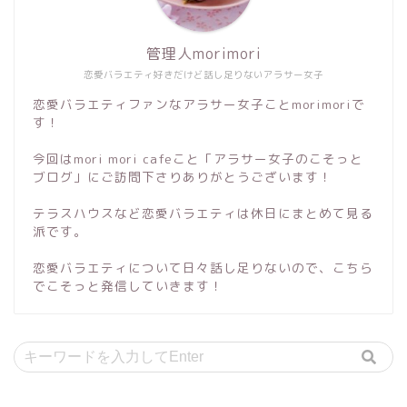
管理人morimori
恋愛バラエティ好きだけど話し足りないアラサー女子
恋愛バラエティファンなアラサー女子ことmorimoriで
す！
今回はmori mori cafeこと「アラサー女子のこそっと
ブログ」にご訪問下さりありがとうございます！
テラスハウスなど恋愛バラエティは休日にまとめて見る
派です。
恋愛バラエティについて日々話し足りないので、こちら
でこそっと発信していきます！