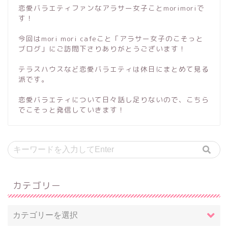
恋愛バラエティファンなアラサー女子ことmorimoriで
す！
今回はmori mori cafeこと「アラサー女子のこそっと
ブログ」にご訪問下さりありがとうございます！
テラスハウスなど恋愛バラエティは休日にまとめて見る
派です。
恋愛バラエティについて日々話し足りないので、こちら
でこそっと発信していきます！
カテゴリー