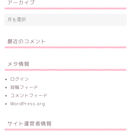
アーカイブ
最近のコメント
メタ情報
ログイン
投稿フィード
コメントフィード
WordPress.org
サイト運営者情報