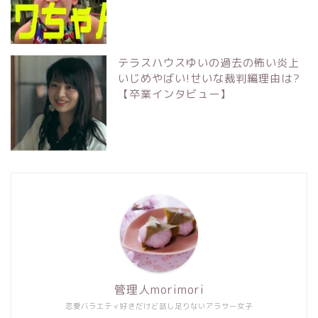
テラスハウスゆいの過去の怖い炎上
いじめやばい!せいな裁判編理由は?
【卒業インタビュー】
管理人morimori
恋愛バラエティ好きだけど話し足りないアラサー女子