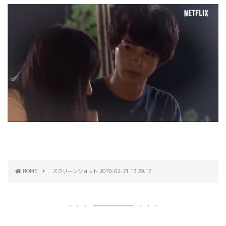
HOME
スクリーンショット 2019-02-21 13.29.17