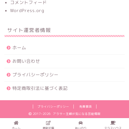
コメントフィード
WordPress.org
サイト運営者情報
ホーム
お問い合わせ
プライバシーポリシー
特定商取引法に基づく表記
プライバシーポリシー
免責事項
2017–2026 アラサー主婦が気になる芸能情報
ホーム
最新記事
あいのり
テラスハウス