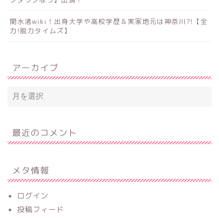
関水渚wiki！出身大学や高校学歴＆実家地元は神奈川?!【全
力!脱力タイムズ】
アーカイブ
最近のコメント
メタ情報
ログイン
投稿フィード