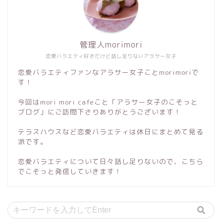
管理人morimori
恋愛バラエティ好きだけど話し足りないアラサー女子
恋愛バラエティファンなアラサー女子ことmorimoriで
す！
今回はmori mori cafeこと「アラサー女子のこそっと
ブログ」にご訪問下さりありがとうございます！
テラスハウスなど恋愛バラエティは休日にまとめて見る
派です。
恋愛バラエティについて日々話し足りないので、こちら
でこそっと発信していきます！