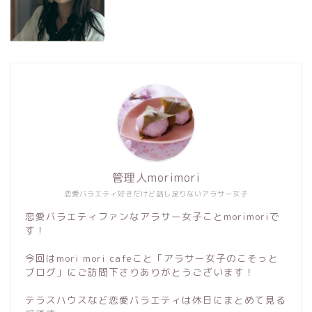
管理人morimori
恋愛バラエティ好きだけど話し足りないアラサー女子
恋愛バラエティファンなアラサー女子ことmorimoriで
す！
今回はmori mori cafeこと「アラサー女子のこそっと
ブログ」にご訪問下さりありがとうございます！
テラスハウスなど恋愛バラエティは休日にまとめて見る