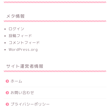
メタ情報
ログイン
投稿フィード
コメントフィード
WordPress.org
サイト運営者情報
ホーム
お問い合わせ
プライバシーポリシー