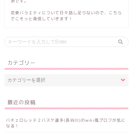
派です。
恋愛バラエティについて日々話し足りないので、こちら
でこそっと発信していきます！
カテゴリー
最近の投稿
バチェロレッテ２バスケ選手(長谷川)のwiki風プロフが気に
なる！