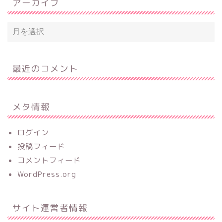
アーカイブ
最近のコメント
メタ情報
ログイン
投稿フィード
コメントフィード
WordPress.org
サイト運営者情報