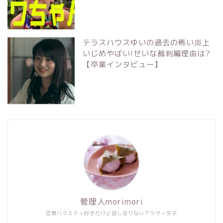
テラスハウスゆいの過去の怖い炎上
いじめやばい!せいな裁判編理由は?
【卒業インタビュー】
管理人morimori
恋愛バラエティ好きだけど話し足りないアラサー女子