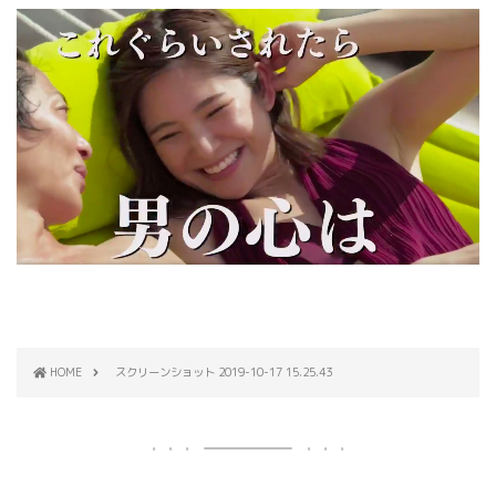
HOME
スクリーンショット 2019-10-17 15.25.43