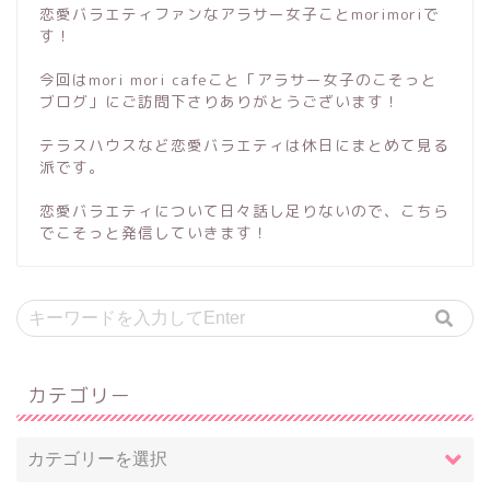
恋愛バラエティファンなアラサー女子ことmorimoriで
す！
今回はmori mori cafeこと「アラサー女子のこそっと
ブログ」にご訪問下さりありがとうございます！
テラスハウスなど恋愛バラエティは休日にまとめて見る
派です。
恋愛バラエティについて日々話し足りないので、こちら
でこそっと発信していきます！
カテゴリー