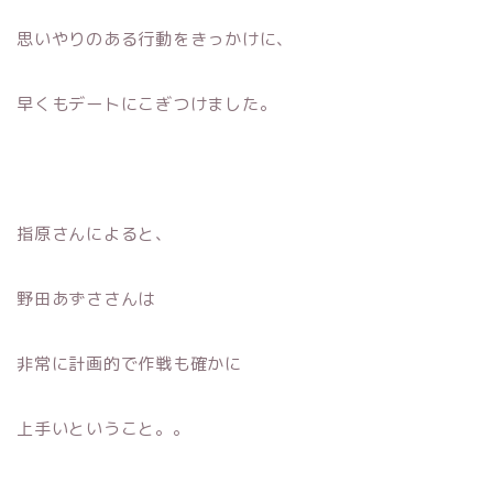
思いやりのある行動をきっかけに、
早くもデートにこぎつけました。
指原さんによると、
野田あずささんは
非常に計画的で作戦も確かに
上手いということ。。