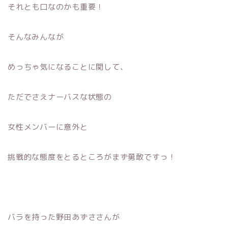
それとも口なのかも重要！
そんなみんなが
めっちゃ気になることに関して、
ただでさえナーバスな状態の
女性メンバーに意外と
挑戦的な態度をとるところがまず勇敢ですっ！
バラを持った野田あずささんが