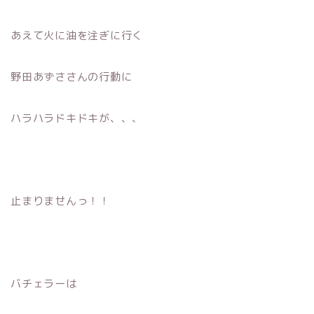
あえて火に油を注ぎに行く
野田あずささんの行動に
ハラハラドキドキが、、、
止まりませんっ！！
バチェラーは