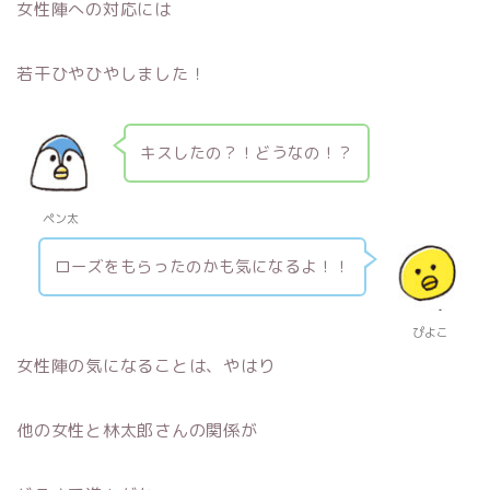
女性陣への対応には
若干ひやひやしました！
キスしたの？！どうなの！？
ペン太
ローズをもらったのかも気になるよ！！
ぴよこ
女性陣の気になることは、やはり
他の女性と林太郎さんの関係が