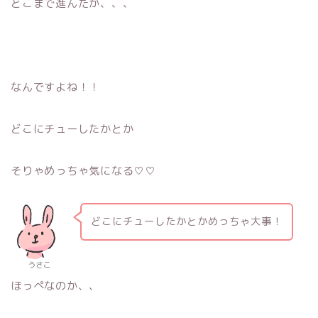
どこまで進んだか、、、
なんですよね！！
どこにチューしたかとか
そりゃめっちゃ気になる♡♡
どこにチューしたかとかめっちゃ大事！
うさこ
ほっぺなのか、、