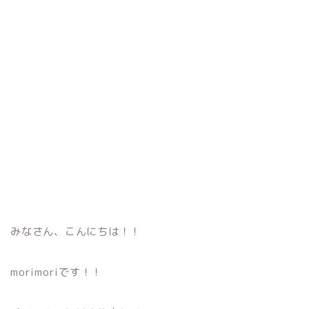
みなさん、こんにちは！！
morimoriです！！