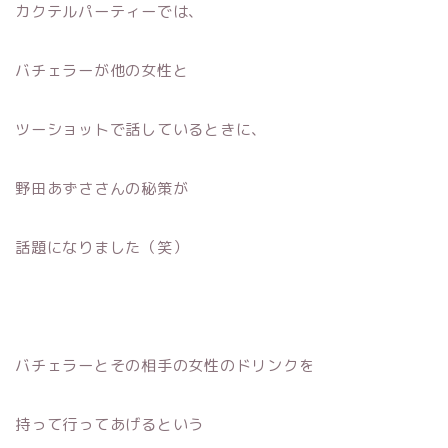
カクテルパーティーでは、
バチェラーが他の女性と
ツーショットで話しているときに、
野田あずささんの秘策が
話題になりました（笑）
バチェラーとその相手の女性のドリンクを
持って行ってあげるという