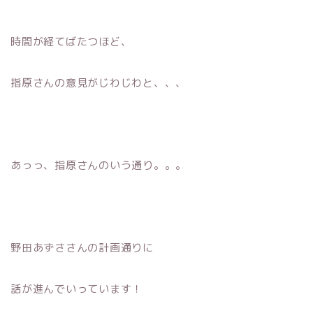
時間が経てばたつほど、
指原さんの意見がじわじわと、、、
あっっ、指原さんのいう通り。。。
野田あずささんの計画通りに
話が進んでいっています！