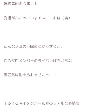
視聴者側の心臓にも
負担がかかっていますね、これは（笑）
こんなノミの心臓の私からすると、
この女性メンバーのライバルばちばちな
雰囲気は耐えられませんっ！！
そろそろ若干メンバーたちのリアルな表情も