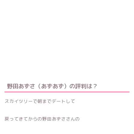
野田あずさ（あずあず）の評判は？
スカイツリーで朝までデートして
戻ってきてからの野田あずささんの