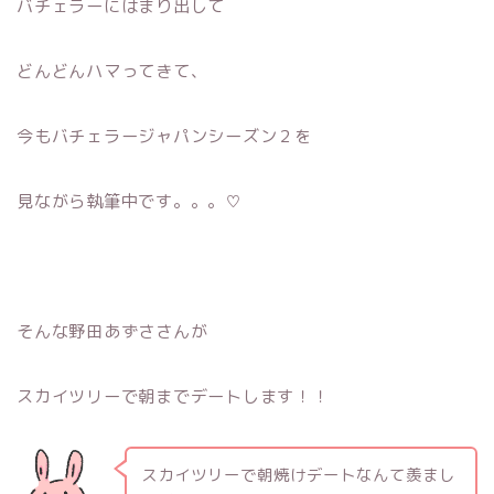
バチェラーにはまり出して
どんどんハマってきて、
今もバチェラージャパンシーズン２を
見ながら執筆中です。。。♡
そんな野田あずささんが
スカイツリーで朝までデートします！！
スカイツリーで朝焼けデートなんて羨まし