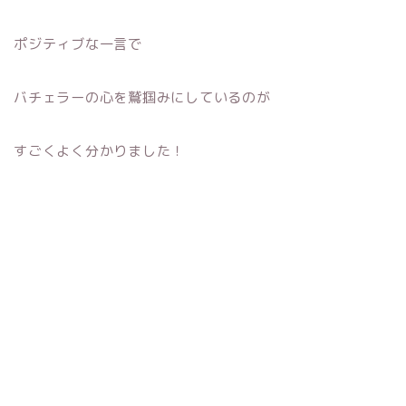
ポジティブな一言で
バチェラーの心を鷲掴みにしているのが
すごくよく分かりました！