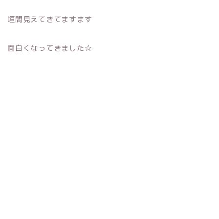
垣間見えてきてますます
面白くなってきました☆