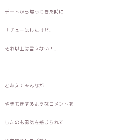
デートから帰ってきた時に
「チューはしたけど、
それ以上は言えない！」
とあえてみんなが
やきもきするようなコメントを
したのも勇気を感じられて