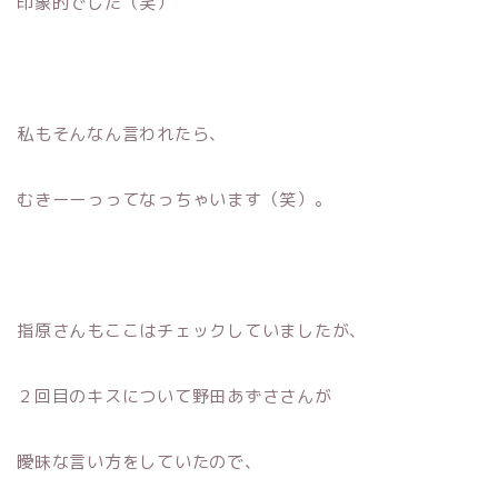
印象的でした（笑）
私もそんなん言われたら、
むきーーっってなっちゃいます（笑）。
指原さんもここはチェックしていましたが、
２回目のキスについて野田あずささんが
曖昧な言い方をしていたので、