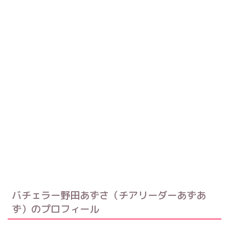
バチェラー野田あずさ（チアリーダーあずあ
ず）のプロフィール