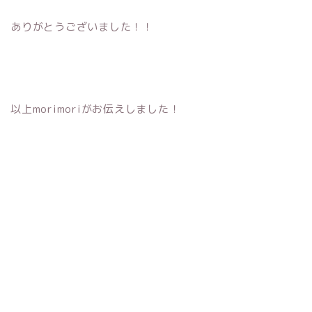
ありがとうございました！！
以上morimoriがお伝えしました！