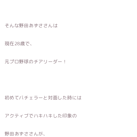
そんな野田あずささんは
現在28歳で、
元プロ野球のチアリーダー！
初めてバチェラーと対面した時には
アクティブでハキハキした印象の
野田あずささんが、