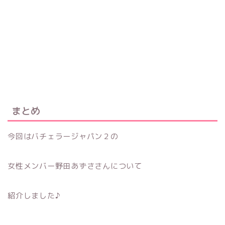
まとめ
今回はバチェラージャパン２の
女性メンバー野田あずささんについて
紹介しました♪