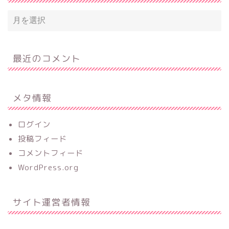
最近のコメント
メタ情報
ログイン
投稿フィード
コメントフィード
WordPress.org
サイト運営者情報