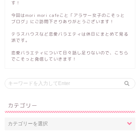
す！
今回はmori mori cafeこと「アラサー女子のこそっと
ブログ」にご訪問下さりありがとうございます！
テラスハウスなど恋愛バラエティは休日にまとめて見る
派です。
恋愛バラエティについて日々話し足りないので、こちら
でこそっと発信していきます！
カテゴリー