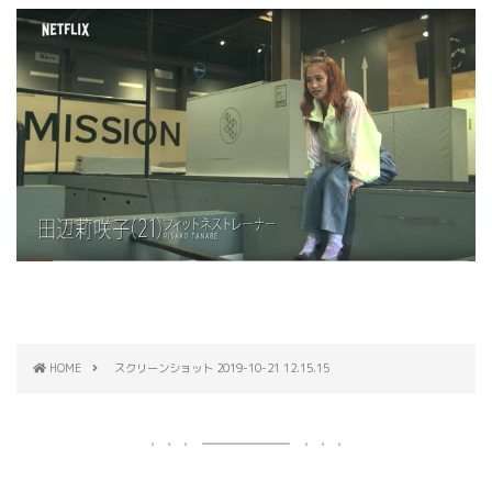
HOME
スクリーンショット 2019-10-21 12.15.15