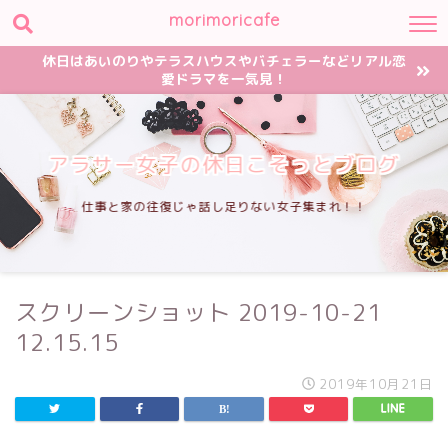
morimoricafe
休日はあいのりやテラスハウスやバチェラーなどリアル恋
愛ドラマを一気見！
アラサー女子の休日こそっとブログ
仕事と家の往復じゃ話し足りない女子集まれ！！
スクリーンショット 2019-10-21
12.15.15
2019年10月21日