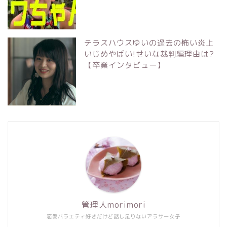
テラスハウスゆいの過去の怖い炎上
いじめやばい!せいな裁判編理由は?
【卒業インタビュー】
管理人morimori
恋愛バラエティ好きだけど話し足りないアラサー女子