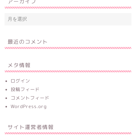
アーカイブ
最近のコメント
メタ情報
ログイン
投稿フィード
コメントフィード
WordPress.org
サイト運営者情報