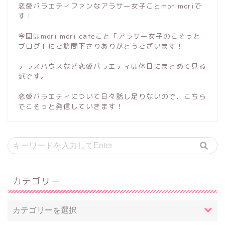
恋愛バラエティファンなアラサー女子ことmorimoriで
す！
今回はmori mori cafeこと「アラサー女子のこそっと
ブログ」にご訪問下さりありがとうございます！
テラスハウスなど恋愛バラエティは休日にまとめて見る
派です。
恋愛バラエティについて日々話し足りないので、こちら
でこそっと発信していきます！
カテゴリー