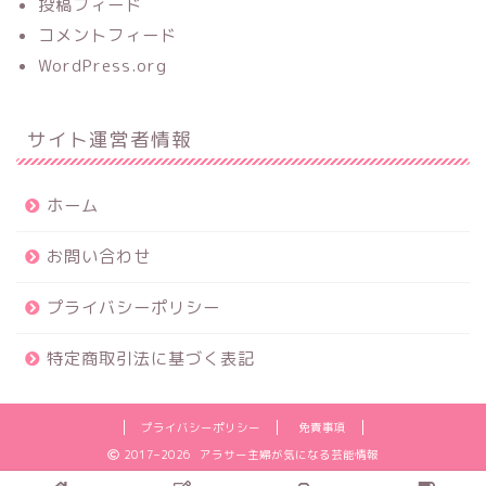
投稿フィード
コメントフィード
WordPress.org
サイト運営者情報
ホーム
お問い合わせ
プライバシーポリシー
特定商取引法に基づく表記
プライバシーポリシー
免責事項
2017–2026 アラサー主婦が気になる芸能情報