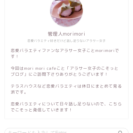
管理人morimori
恋愛バラエティ好きだけど話し足りないアラサー女子
恋愛バラエティファンなアラサー女子ことmorimoriで
す！
今回はmori mori cafeこと「アラサー女子のこそっと
ブログ」にご訪問下さりありがとうございます！
テラスハウスなど恋愛バラエティは休日にまとめて見る
派です。
恋愛バラエティについて日々話し足りないので、こちら
でこそっと発信していきます！