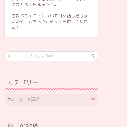
にまとめて見る派です。
恋愛バラエティについて日々話し足りな
いので、こちらでこそっと発信していき
ます！
カテゴリー
最近の投稿