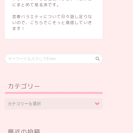
にまとめて見る派です。
恋愛バラエティについて日々話し足りな
いので、こちらでこそっと発信していき
ます！
カテゴリー
最近の投稿