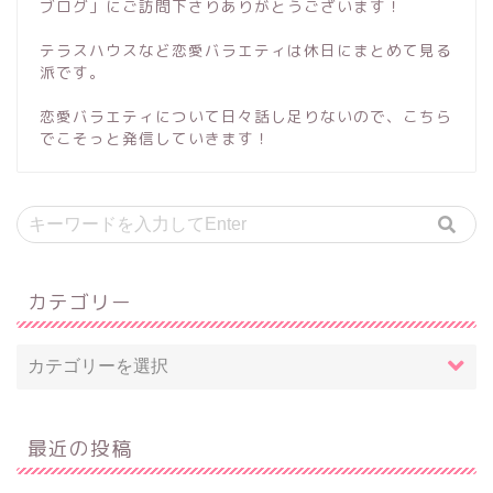
ブログ」にご訪問下さりありがとうございます！
テラスハウスなど恋愛バラエティは休日にまとめて見る
派です。
恋愛バラエティについて日々話し足りないので、こちら
でこそっと発信していきます！
カテゴリー
最近の投稿