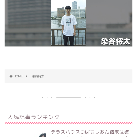
HOME
染谷将太
人気記事ランキング
テラスハウスつばさしおん結末は破