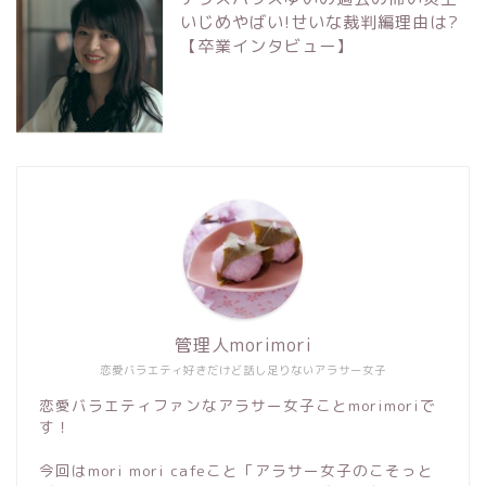
いじめやばい!せいな裁判編理由は?
【卒業インタビュー】
管理人morimori
恋愛バラエティ好きだけど話し足りないアラサー女子
恋愛バラエティファンなアラサー女子ことmorimoriで
す！
今回はmori mori cafeこと「アラサー女子のこそっと