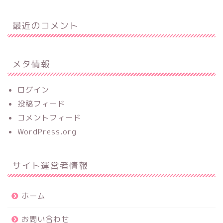
最近のコメント
メタ情報
ログイン
投稿フィード
コメントフィード
WordPress.org
サイト運営者情報
ホーム
お問い合わせ