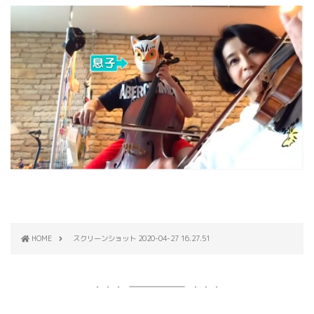
HOME
スクリーンショット 2020-04-27 16.27.51