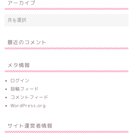
アーカイブ
最近のコメント
メタ情報
ログイン
投稿フィード
コメントフィード
WordPress.org
サイト運営者情報