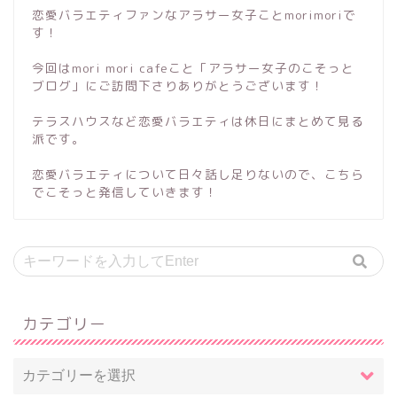
恋愛バラエティファンなアラサー女子ことmorimoriで
す！
今回はmori mori cafeこと「アラサー女子のこそっと
ブログ」にご訪問下さりありがとうございます！
テラスハウスなど恋愛バラエティは休日にまとめて見る
派です。
恋愛バラエティについて日々話し足りないので、こちら
でこそっと発信していきます！
カテゴリー