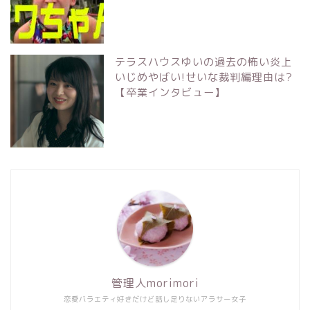
テラスハウスゆいの過去の怖い炎上
いじめやばい!せいな裁判編理由は?
【卒業インタビュー】
管理人morimori
恋愛バラエティ好きだけど話し足りないアラサー女子