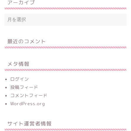
アーカイブ
最近のコメント
メタ情報
ログイン
投稿フィード
コメントフィード
WordPress.org
サイト運営者情報