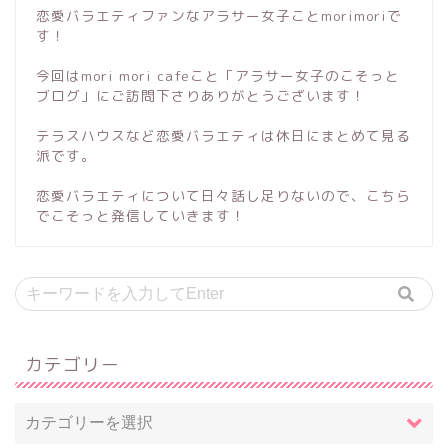
恋愛バラエティファンなアラサー女子ことmorimoriで
す！
今回はmori mori cafeこと「アラサー女子のこそっと
ブログ」にご訪問下さりありがとうございます！
テラスハウスなど恋愛バラエティは休日にまとめて見る
派です。
恋愛バラエティについて日々話し足りないので、こちら
でこそっと発信していきます！
カテゴリー