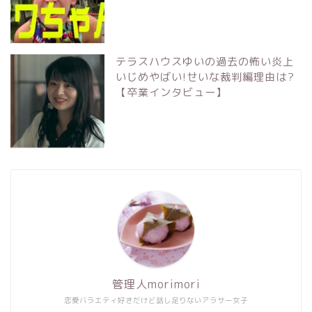
テラスハウスゆいの過去の怖い炎上
いじめやばい!せいな裁判編理由は?
【卒業インタビュー】
管理人morimori
恋愛バラエティ好きだけど話し足りないアラサー女子