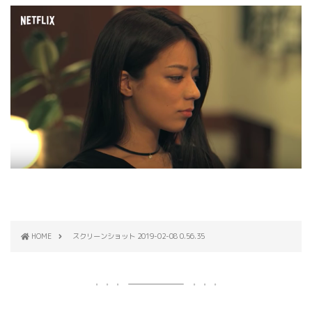
HOME
スクリーンショット 2019-02-08 0.56.35