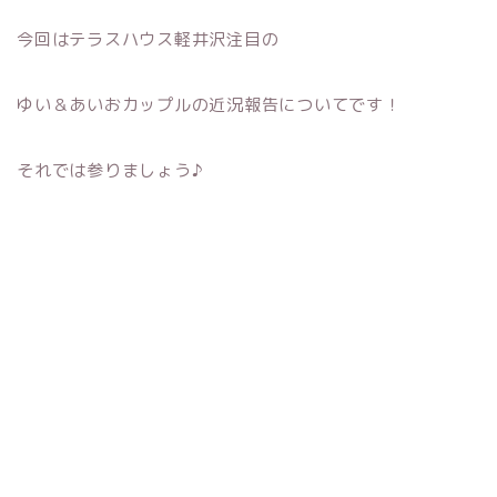
今回はテラスハウス軽井沢注目の
ゆい＆あいおカップルの近況報告についてです！
それでは参りましょう♪