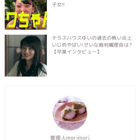
子女!!
テラスハウスゆいの過去の怖い炎上
いじめやばい!せいな裁判編理由は?
【卒業インタビュー】
管理人morimori