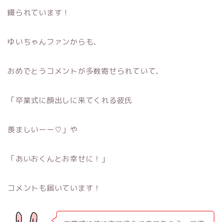
綴られています！
ゆいちゃんファンからも、
おめでとうコメントが多数寄せられていて、
「卒業式に顔出しに来てくれる彼氏
羨ましいーー♡」や
「あいおくんとお幸せに！」
コメントも届いています！