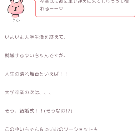
卒業式に彼に車で迎えに来てもらうって憧
れるーー♡
うさこ
いよいよ大学生活を終えて、
就職するゆいちゃんですが、
人生の晴れ舞台といえば！！
大学卒業の次は、、、
そう、結婚式！！(そうなの!?)
このゆいちゃん＆あいおのツーショットを