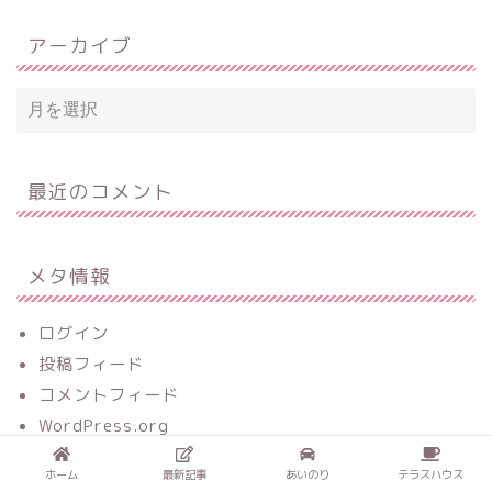
アーカイブ
最近のコメント
メタ情報
ログイン
投稿フィード
コメントフィード
WordPress.org
ホーム
最新記事
あいのり
テラスハウス