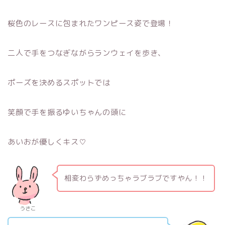
桜色のレースに包まれたワンピース姿で登場！
二人で手をつなぎながらランウェイを歩き、
ポーズを決めるスポットでは
笑顔で手を振るゆいちゃんの頭に
あいおが優しくキス♡
相変わらずめっちゃラブラブですやん！！
うさこ