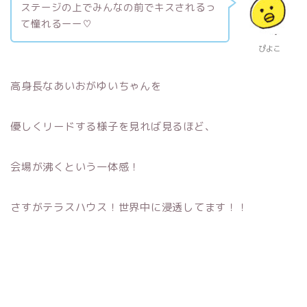
ステージの上でみんなの前でキスされるっ
て憧れるーー♡
ぴよこ
高身長なあいおがゆいちゃんを
優しくリードする様子を見れば見るほど、
会場が沸くという一体感！
さすがテラスハウス！世界中に浸透してます！！