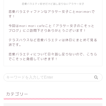
恋愛バラエティ好きだけど話し足りないアラサー女子
恋愛バラエティファンなアラサー女子ことmorimoriで
す！
今回はmori mori cafeこと「アラサー女子のこそっと
ブログ」にご訪問下さりありがとうございます！
テラスハウスなど恋愛バラエティは休日にまとめて見る
派です。
恋愛バラエティについて日々話し足りないので、こちら
でこそっと発信していきます！
カテゴリー