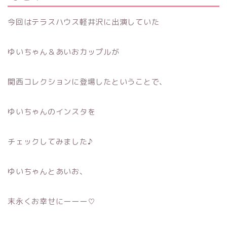
今回はテラスハウス軽井沢に出演していた
ゆいちゃん＆あいおカップルが
関西コレクションに登場したということで、
ゆいちゃんのインスタを
チェックしてみました♪
ゆいちゃんとあいお、
末永くお幸せにーーー♡