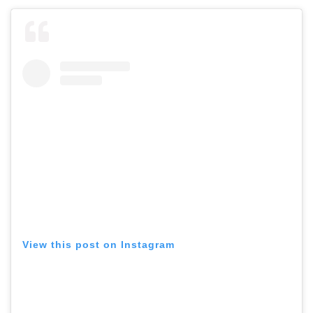
View this post on Instagram