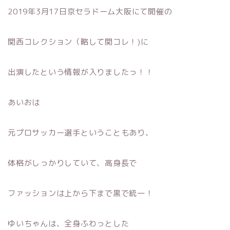
2019年3月17日京セラドーム大阪にて開催の
関西コレクション（略して関コレ！)に
出演したという情報が入りましたっ！！
あいおは
元プロサッカー選手ということもあり、
体格がしっかりしていて、高身長で
ファッションは上から下まで黒で統一！
ゆいちゃんは、全身ふわっとした