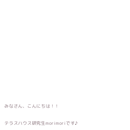
みなさん、こんにちは！！
テラスハウス研究生morimoriです♪