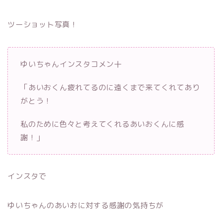
ツーショット写真！
ゆいちゃんインスタコメン十
「あいおくん疲れてるのに遠くまで来てくれてあり
がとう！
私のために色々と考えてくれるあいおくんに感
謝！」
インスタで
ゆいちゃんのあいおに対する感謝の気持ちが