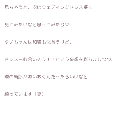
見ちゃうと、次はウェディングドレス姿も
見てみたいなと思ってみたり♡
ゆいちゃんは和装も似合うけど、
ドレスも似合いそう！！という妄想を膨らましつつ、
隣の新郎があいおくんだったらいいなと
願っています（笑）