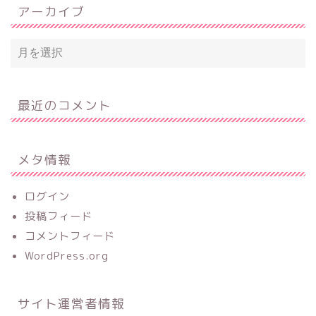
アーカイブ
最近のコメント
メタ情報
ログイン
投稿フィード
コメントフィード
WordPress.org
サイト運営者情報