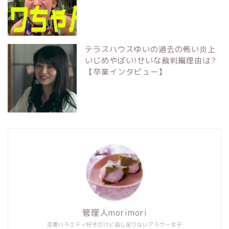
テラスハウスゆいの過去の怖い炎上
いじめやばい!せいな裁判編理由は?
【卒業インタビュー】
管理人morimori
恋愛バラエティ好きだけど話し足りないアラサー女子