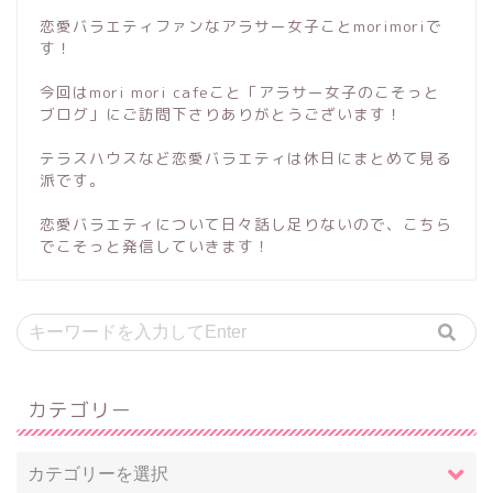
恋愛バラエティファンなアラサー女子ことmorimoriで
す！
今回はmori mori cafeこと「アラサー女子のこそっと
ブログ」にご訪問下さりありがとうございます！
テラスハウスなど恋愛バラエティは休日にまとめて見る
派です。
恋愛バラエティについて日々話し足りないので、こちら
でこそっと発信していきます！
カテゴリー