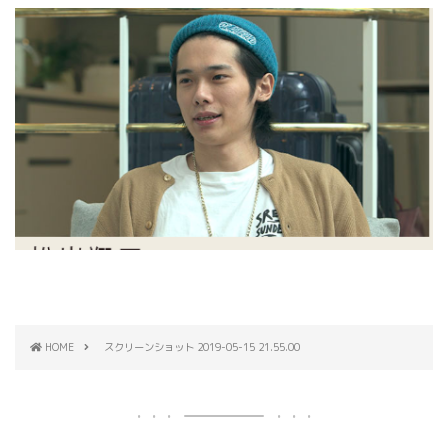
HOME
スクリーンショット 2019-05-15 21.55.00