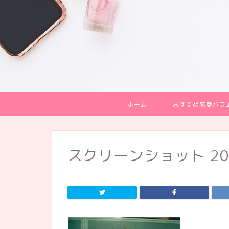
ホーム
おすすめ恋愛バラ
スクリーンショット 2020-