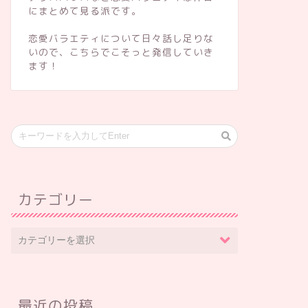
にまとめて見る派です。
恋愛バラエティについて日々話し足りな
いので、こちらでこそっと発信していき
ます！
カテゴリー
最近の投稿