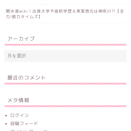
関水渚wiki！出身大学や高校学歴＆実家地元は神奈川?!【全
力!脱力タイムズ】
アーカイブ
最近のコメント
メタ情報
ログイン
投稿フィード