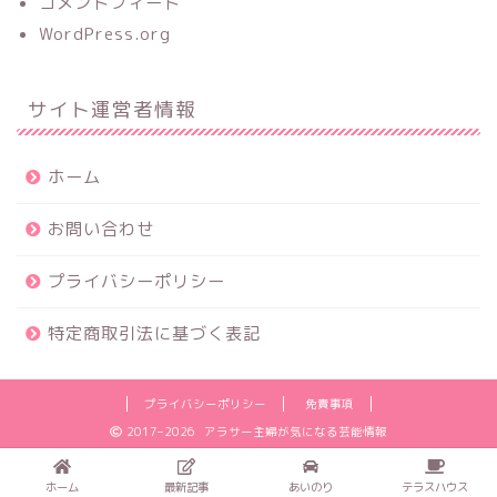
コメントフィード
WordPress.org
サイト運営者情報
ホーム
お問い合わせ
プライバシーポリシー
特定商取引法に基づく表記
プライバシーポリシー
免責事項
2017–2026 アラサー主婦が気になる芸能情報
ホーム
最新記事
あいのり
テラスハウス