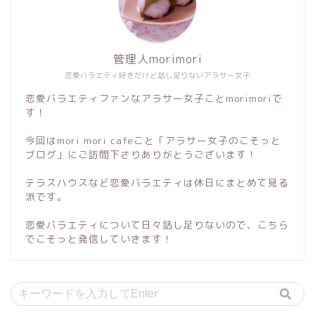
管理人morimori
恋愛バラエティ好きだけど話し足りないアラサー女子
恋愛バラエティファンなアラサー女子ことmorimoriで
す！
今回はmori mori cafeこと「アラサー女子のこそっと
ブログ」にご訪問下さりありがとうございます！
テラスハウスなど恋愛バラエティは休日にまとめて見る
派です。
恋愛バラエティについて日々話し足りないので、こちら
でこそっと発信していきます！