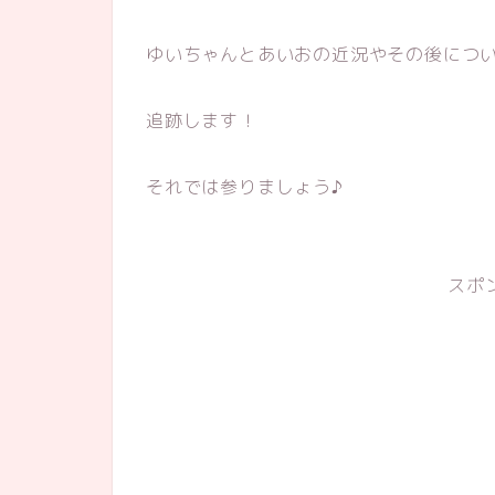
ゆいちゃんとあいおの近況やその後につ
追跡します！
それでは参りましょう♪
スポ