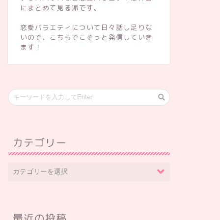
にまとめて見る派です。
恋愛バラエティについて日々話し足りな
いので、こちらでこそっと発信していき
ます！
カテゴリー
最近の投稿