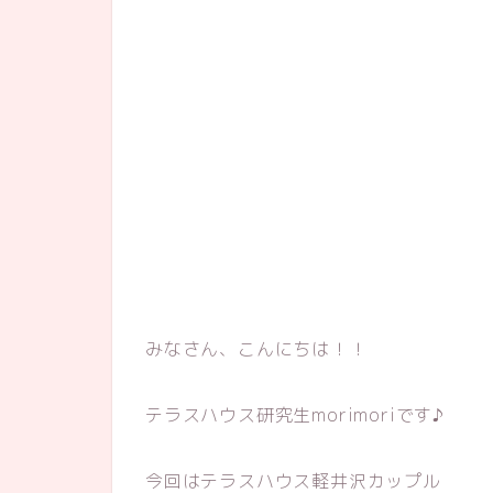
みなさん、こんにちは！！
テラスハウス研究生morimoriです♪
今回はテラスハウス軽井沢カップル