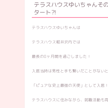
テラスハウスゆいちゃんそ
タート
?!
テラスハウスゆいちゃんは
テラスハウス軽井沢内では
最長の8ヶ月間を過ごしました！
入居当時は男性と手も繋いだことがない
「ピュアな史上最強の天使」として入居
テラスハウスに住みながら、就職活動も